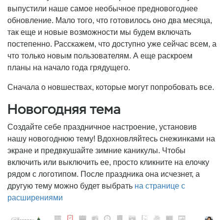
выпустили наше самое необычное предновогоднее
обновление. Мало того, что готовилось оно два месяца,
так еще и новые возможности мы будем включать
постепенно. Расскажем, что доступно уже сейчас всем, а
что только новым пользователям. А еще раскроем
планы на начало года грядущего.
Сначала о новшествах, которые могут попробовать все.
Новогодняя тема
Создайте себе праздничное настроение, установив
нашу новогоднюю тему! Вдохновляйтесь снежинками на
экране и предвкушайте зимние каникулы. Чтобы
включить или выключить ее, просто кликните на елочку
рядом с логотипом. После праздника она исчезнет, а
другую тему можно будет выбрать
на странице с
расширениями