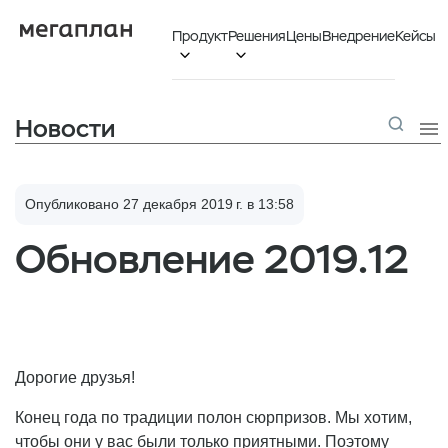
Продукт
Решения
Цены
Внедрение
Кейсы


Новости

Опубликовано 27 декабря 2019 г. в 13:58
Обновление 2019.12
Дорогие друзья!
Конец года по традиции полон сюрпризов. Мы хотим,
чтобы они у вас были только приятными. Поэтому