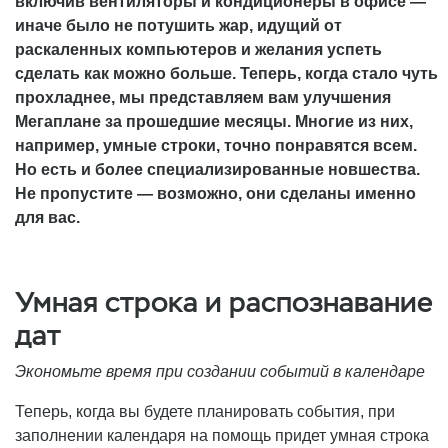
включив вентиляторы и кондиционеры в офисе —
иначе было не потушить жар, идущий от
раскаленных компьютеров и желания успеть
сделать как можно больше. Теперь, когда стало чуть
прохладнее, мы представляем вам улучшения
Мегаплане за прошедшие месяцы. Многие из них,
например, умные строки, точно понравятся всем.
Но есть и более специализированные новшества.
Не пропустите — возможно, они сделаны именно
для вас.
Умная строка и распознавание
дат
Экономьте время при создании событий в календаре
Теперь, когда вы будете планировать события, при
заполнении календаря на помощь придет умная строка