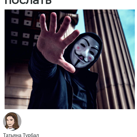
Татьяна Турбал