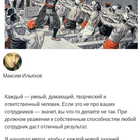
Максим Ильяхов
Каждый — умный, думающий, творческий и
ответственный человек. Если это не про ваших
сотрудников — значит, вы что-то делаете не так. При
должном уважении к собственным способностям любой
сотрудник даст отличный результат.
Я нащупал метод, чтобы с каждой новой задачей