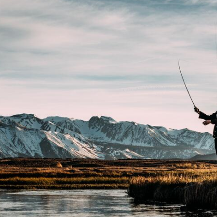
ет в работе и бизнесе