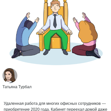
Татьяна Турбал
Удаленная работа для многих офисных сотрудников —
приобретение 2020 года. Кабинет переехал домой даже