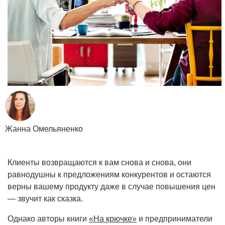
Жанна Омельяненко
Клиенты возвращаются к вам снова и снова, они
равнодушны к предложениям конкурентов и остаются
верны вашему продукту даже в случае повышения цен
— звучит как сказка.
Однако авторы книги
«На крючке»
и предприниматели