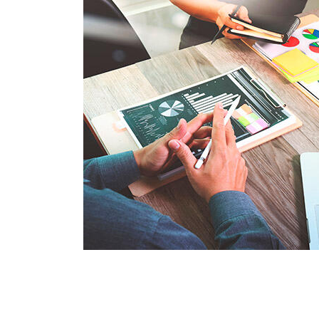
Маркетинговая к