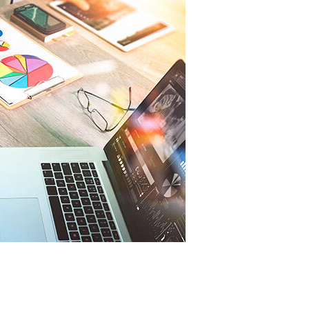
ампания на основе сег