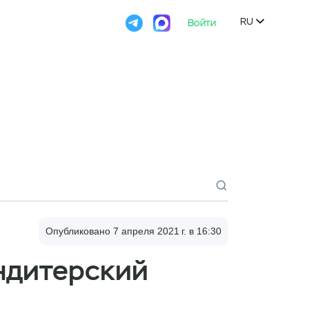

Войти
Попробовать
RU

Опубликовано 7 апреля 2021 г., 16:30