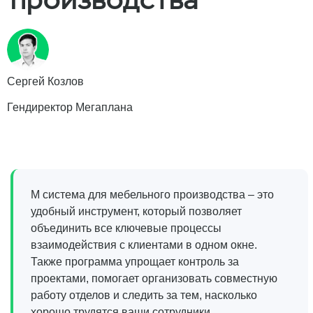
Сергей Козлов
Гендиректор Мегаплана
M система для мебельного производства – это
удобный инструмент, который позволяет
объединить все ключевые процессы
взаимодействия с клиентами в одном окне.
Также программа упрощает контроль за
проектами, помогает организовать совместную
работу отделов и следить за тем, насколько
хорошо трудятся ваши сотрудники.