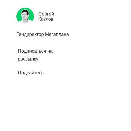
Сергей
Козлов
Гендиректор Мегаплана
Подписаться на
рассылку
Поделитесь